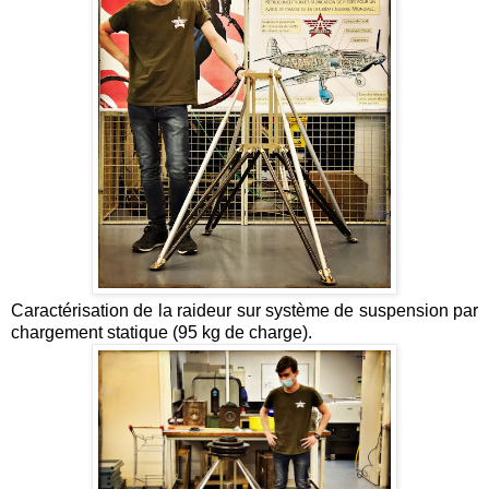
Caractérisation
de la raideur sur système de suspension par
chargement statique (95 kg de charge).