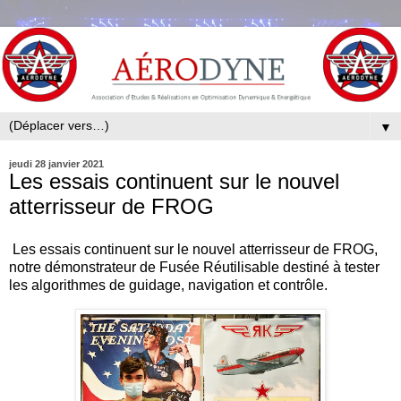
▼
jeudi 28 janvier 2021
Les essais continuent sur le nouvel
atterrisseur de FROG
Les essais continuent sur le nouvel atterrisseur de FROG,
notre démonstrateur de Fusée Réutilisable destiné à tester
les algorithmes de guidage, navigation et contrôle.